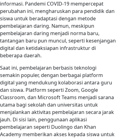
informasi. Pandemi COVID-19 mempercepat
perubahan ini, mengharuskan para pendidik dan
siswa untuk beradaptasi dengan metode
pembelajaran daring. Namun, meskipun
pembelajaran daring menjadi norma baru,
tantangan baru pun muncul, seperti kesenjangan
digital dan ketidaksiapan infrastruktur di
beberapa daerah.
Saat ini, pembelajaran berbasis teknologi
semakin populer, dengan berbagai platform
digital yang mendukung kolaborasi antara guru
dan siswa. Platform seperti Zoom, Google
Classroom, dan Microsoft Teams menjadi sarana
utama bagi sekolah dan universitas untuk
menjalankan aktivitas pembelajaran secara jarak
jauh. Di sisi lain, penggunaan aplikasi
pembelajaran seperti Duolingo dan Khan
Academy memberikan akses kepada siswa untuk