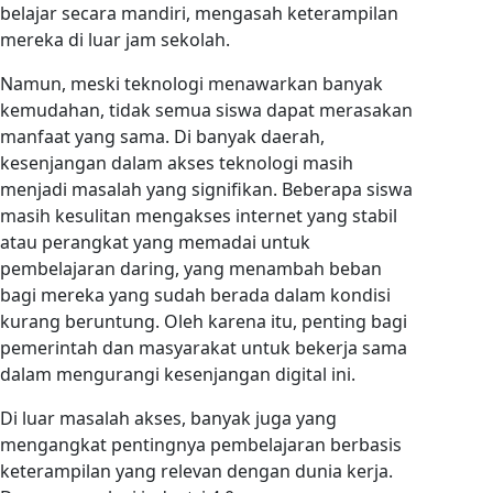
belajar secara mandiri, mengasah keterampilan
mereka di luar jam sekolah.
Namun, meski teknologi menawarkan banyak
kemudahan, tidak semua siswa dapat merasakan
manfaat yang sama. Di banyak daerah,
kesenjangan dalam akses teknologi masih
menjadi masalah yang signifikan. Beberapa siswa
masih kesulitan mengakses internet yang stabil
atau perangkat yang memadai untuk
pembelajaran daring, yang menambah beban
bagi mereka yang sudah berada dalam kondisi
kurang beruntung. Oleh karena itu, penting bagi
pemerintah dan masyarakat untuk bekerja sama
dalam mengurangi kesenjangan digital ini.
Di luar masalah akses, banyak juga yang
mengangkat pentingnya pembelajaran berbasis
keterampilan yang relevan dengan dunia kerja.