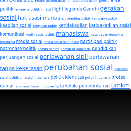
demokrasi Indonesia
elite
desentralisasi
dinasti politik dalam pemilu
gerakan
politik
flight legends
Gandhi
fenomena politik dinasti
sosial
hak asasi manusia.
identitas politik
kampanye politik
keadilan sosial
ketidakadilan
ketidakadilan sosial
kebijakan public
mahasiswa
komunikasi
konflik sosial politik
masa depan demokrasi
media sosial
partisipasi politik
Indonesia
media sosial dan politik
patronase politik
pendidikan
pemilu daerah
pemilu di Indonesia
perlawanan sipil
perlawanan
perjuangan sosial
perubahan sosial
tanpa kekerasan
polarisasi
politik identitas
protes
sosial
politik dinasti di Indonesia
politik Indonesia
umkm
damai
tata kelola pemerintahan
regenerasi kepemimpinan