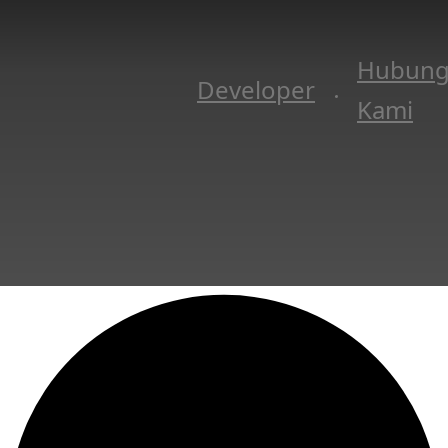
Hubung
Developer
Kami