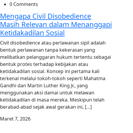
0 Comments
Mengapa Civil Disobedience
Masih Relevan dalam Menanggapi
Ketidakadilan Sosial
Civil disobedience atau perlawanan sipil adalah
bentuk perlawanan tanpa kekerasan yang
melibatkan pelanggaran hukum tertentu sebagai
bentuk protes terhadap kebijakan atau
ketidakadilan sosial. Konsep ini pertama kali
terkenal melalui tokoh-tokoh seperti Mahatma
Gandhi dan Martin Luther King Jr., yang
menggunakan aksi damai untuk melawan
ketidakadilan di masa mereka. Meskipun telah
berabad-abad sejak awal gerakan ini, […]
Maret 7, 2026