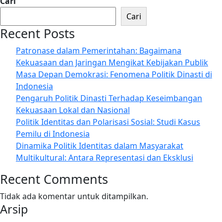
Cari
Cari
Recent Posts
Patronase dalam Pemerintahan: Bagaimana
Kekuasaan dan Jaringan Mengikat Kebijakan Publik
Masa Depan Demokrasi: Fenomena Politik Dinasti di
Indonesia
Pengaruh Politik Dinasti Terhadap Keseimbangan
Kekuasaan Lokal dan Nasional
Politik Identitas dan Polarisasi Sosial: Studi Kasus
Pemilu di Indonesia
Dinamika Politik Identitas dalam Masyarakat
Multikultural: Antara Representasi dan Eksklusi
Recent Comments
Tidak ada komentar untuk ditampilkan.
Arsip