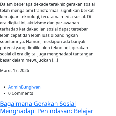
Dalam beberapa dekade terakhir, gerakan sosial
telah mengalami transformasi signifikan berkat
kemajuan teknologi, terutama media sosial. Di
era digital ini, aktivisme dan perlawanan
terhadap ketidakadilan sosial dapat tersebar
lebih cepat dan lebih luas dibandingkan
sebelumnya. Namun, meskipun ada banyak
potensi yang dimiliki oleh teknologi, gerakan
sosial di era digital juga menghadapi tantangan
besar dalam mewujudkan […]
Maret 17, 2026
AdminBungiwan
0 Comments
Bagaimana Gerakan Sosial
Menghadapi Penindasan: Belajar