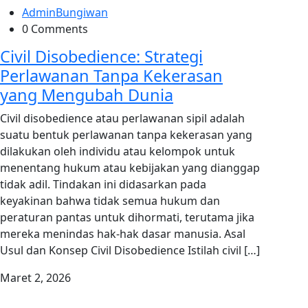
AdminBungiwan
0 Comments
Civil Disobedience: Strategi
Perlawanan Tanpa Kekerasan
yang Mengubah Dunia
Civil disobedience atau perlawanan sipil adalah
suatu bentuk perlawanan tanpa kekerasan yang
dilakukan oleh individu atau kelompok untuk
menentang hukum atau kebijakan yang dianggap
tidak adil. Tindakan ini didasarkan pada
keyakinan bahwa tidak semua hukum dan
peraturan pantas untuk dihormati, terutama jika
mereka menindas hak-hak dasar manusia. Asal
Usul dan Konsep Civil Disobedience Istilah civil […]
Maret 2, 2026