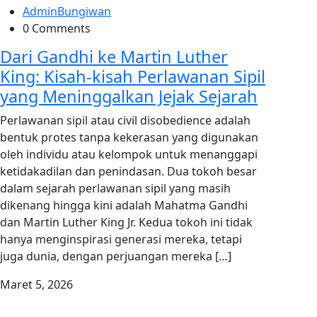
AdminBungiwan
0 Comments
Dari Gandhi ke Martin Luther
King: Kisah-kisah Perlawanan Sipil
yang Meninggalkan Jejak Sejarah
Perlawanan sipil atau civil disobedience adalah
bentuk protes tanpa kekerasan yang digunakan
oleh individu atau kelompok untuk menanggapi
ketidakadilan dan penindasan. Dua tokoh besar
dalam sejarah perlawanan sipil yang masih
dikenang hingga kini adalah Mahatma Gandhi
dan Martin Luther King Jr. Kedua tokoh ini tidak
hanya menginspirasi generasi mereka, tetapi
juga dunia, dengan perjuangan mereka […]
Maret 5, 2026