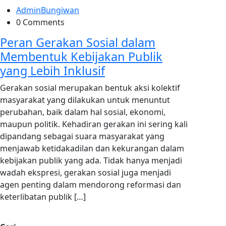
AdminBungiwan
0 Comments
Peran Gerakan Sosial dalam
Membentuk Kebijakan Publik
yang Lebih Inklusif
Gerakan sosial merupakan bentuk aksi kolektif
masyarakat yang dilakukan untuk menuntut
perubahan, baik dalam hal sosial, ekonomi,
maupun politik. Kehadiran gerakan ini sering kali
dipandang sebagai suara masyarakat yang
menjawab ketidakadilan dan kekurangan dalam
kebijakan publik yang ada. Tidak hanya menjadi
wadah ekspresi, gerakan sosial juga menjadi
agen penting dalam mendorong reformasi dan
keterlibatan publik […]