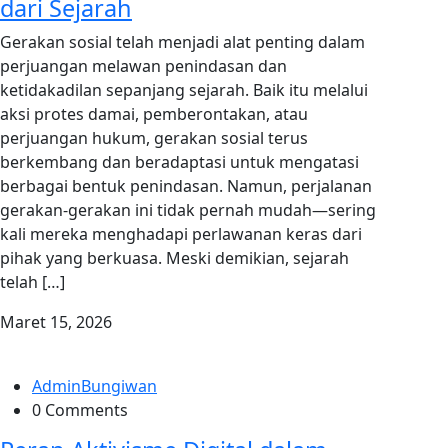
dari Sejarah
Gerakan sosial telah menjadi alat penting dalam
perjuangan melawan penindasan dan
ketidakadilan sepanjang sejarah. Baik itu melalui
aksi protes damai, pemberontakan, atau
perjuangan hukum, gerakan sosial terus
berkembang dan beradaptasi untuk mengatasi
berbagai bentuk penindasan. Namun, perjalanan
gerakan-gerakan ini tidak pernah mudah—sering
kali mereka menghadapi perlawanan keras dari
pihak yang berkuasa. Meski demikian, sejarah
telah […]
Maret 15, 2026
AdminBungiwan
0 Comments