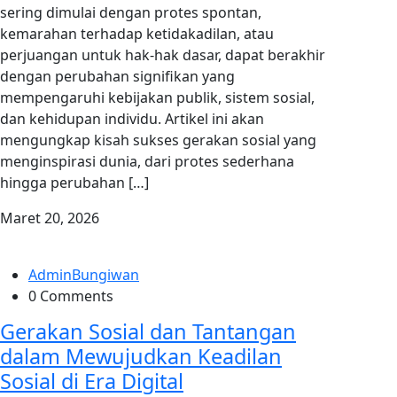
sering dimulai dengan protes spontan,
kemarahan terhadap ketidakadilan, atau
perjuangan untuk hak-hak dasar, dapat berakhir
dengan perubahan signifikan yang
mempengaruhi kebijakan publik, sistem sosial,
dan kehidupan individu. Artikel ini akan
mengungkap kisah sukses gerakan sosial yang
menginspirasi dunia, dari protes sederhana
hingga perubahan […]
Maret 20, 2026
AdminBungiwan
0 Comments
Gerakan Sosial dan Tantangan
dalam Mewujudkan Keadilan
Sosial di Era Digital