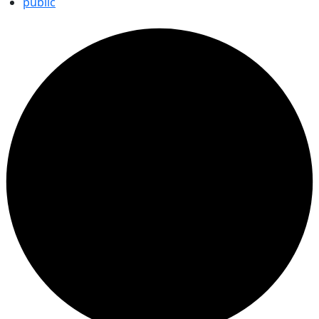
public