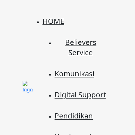
HOME
Believers
Service
Komunikasi
Digital Support
Pendidikan