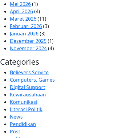
Mei 2026
(1)
April 2026
(4)
Maret 2026
(11)
Februari 2026
(3)
Januari 2026
(3)
Desember 2025
(1)
November 2024
(4)
Categories
Believers Service
Computers, Games
Digital Support
Kewirausahaan
Komunikasi
Literasi Politik
News
Pendidikan
Post