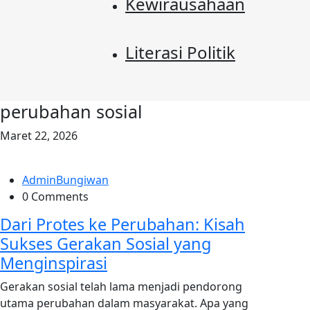
Kewirausahaan
Literasi Politik
perubahan sosial
Maret 22, 2026
AdminBungiwan
0 Comments
Dari Protes ke Perubahan: Kisah
Sukses Gerakan Sosial yang
Menginspirasi
Gerakan sosial telah lama menjadi pendorong
utama perubahan dalam masyarakat. Apa yang