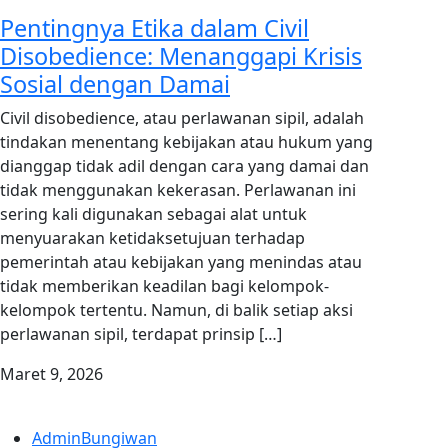
Pentingnya Etika dalam Civil
Disobedience: Menanggapi Krisis
Sosial dengan Damai
Civil disobedience, atau perlawanan sipil, adalah
tindakan menentang kebijakan atau hukum yang
dianggap tidak adil dengan cara yang damai dan
tidak menggunakan kekerasan. Perlawanan ini
sering kali digunakan sebagai alat untuk
menyuarakan ketidaksetujuan terhadap
pemerintah atau kebijakan yang menindas atau
tidak memberikan keadilan bagi kelompok-
kelompok tertentu. Namun, di balik setiap aksi
perlawanan sipil, terdapat prinsip […]
Maret 9, 2026
AdminBungiwan