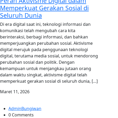
Peran Aktivisme Digital dalam
Memperkuat Gerakan Sosial di
Seluruh Dunia
Di era digital saat ini, teknologi informasi dan
komunikasi telah mengubah cara kita
berinteraksi, berbagi informasi, dan bahkan
memperjuangkan perubahan sosial. Aktivisme
digital merujuk pada penggunaan teknologi
digital, terutama media sosial, untuk mendorong
perubahan sosial dan politik. Dengan
kemampuan untuk menjangkau jutaan orang
dalam waktu singkat, aktivisme digital telah
memperkuat gerakan sosial di seluruh dunia, […]
Maret 11, 2026
AdminBungiwan
0 Comments