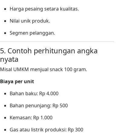
Harga pesaing setara kualitas.
Nilai unik produk.
Segmen pelanggan.
5. Contoh perhitungan angka
nyata
Misal UMKM menjual snack 100 gram.
Biaya per unit
Bahan baku: Rp 4.000
Bahan penunjang: Rp 500
Kemasan: Rp 1.000
Gas atau listrik produksi: Rp 300