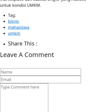
untuk kondisi UMKM.
Tag:
bisnis
mahasiswa
umkm
Share This :
Leave A Comment