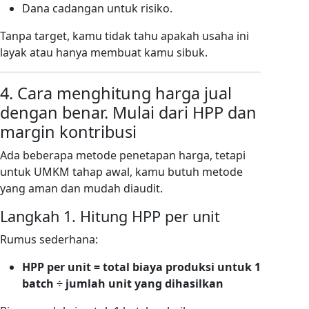
Dana cadangan untuk risiko.
Tanpa target, kamu tidak tahu apakah usaha ini
layak atau hanya membuat kamu sibuk.
4. Cara menghitung harga jual
dengan benar. Mulai dari HPP dan
margin kontribusi
Ada beberapa metode penetapan harga, tetapi
untuk UMKM tahap awal, kamu butuh metode
yang aman dan mudah diaudit.
Langkah 1. Hitung HPP per unit
Rumus sederhana:
HPP per unit = total biaya produksi untuk 1
batch ÷ jumlah unit yang dihasilkan