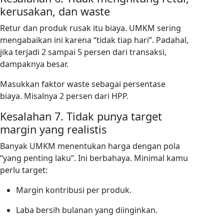
kerusakan, dan waste
Retur dan produk rusak itu biaya. UMKM sering
mengabaikan ini karena “tidak tiap hari”. Padahal,
jika terjadi 2 sampai 5 persen dari transaksi,
dampaknya besar.
Masukkan faktor waste sebagai persentase
biaya. Misalnya 2 persen dari HPP.
Kesalahan 7. Tidak punya target
margin yang realistis
Banyak UMKM menentukan harga dengan pola
“yang penting laku”. Ini berbahaya. Minimal kamu
perlu target:
Margin kontribusi per produk.
Laba bersih bulanan yang diinginkan.