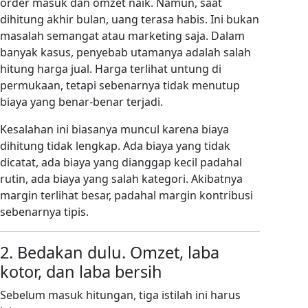
order masuk dan omzet naik. Namun, saat
dihitung akhir bulan, uang terasa habis. Ini bukan
masalah semangat atau marketing saja. Dalam
banyak kasus, penyebab utamanya adalah salah
hitung harga jual. Harga terlihat untung di
permukaan, tetapi sebenarnya tidak menutup
biaya yang benar-benar terjadi.
Kesalahan ini biasanya muncul karena biaya
dihitung tidak lengkap. Ada biaya yang tidak
dicatat, ada biaya yang dianggap kecil padahal
rutin, ada biaya yang salah kategori. Akibatnya
margin terlihat besar, padahal margin kontribusi
sebenarnya tipis.
2. Bedakan dulu. Omzet, laba
kotor, dan laba bersih
Sebelum masuk hitungan, tiga istilah ini harus