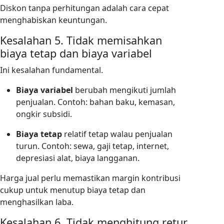
Diskon tanpa perhitungan adalah cara cepat
menghabiskan keuntungan.
Kesalahan 5. Tidak memisahkan
biaya tetap dan biaya variabel
Ini kesalahan fundamental.
Biaya variabel
berubah mengikuti jumlah
penjualan. Contoh: bahan baku, kemasan,
ongkir subsidi.
Biaya tetap
relatif tetap walau penjualan
turun. Contoh: sewa, gaji tetap, internet,
depresiasi alat, biaya langganan.
Harga jual perlu memastikan margin kontribusi
cukup untuk menutup biaya tetap dan
menghasilkan laba.
Kesalahan 6. Tidak menghitung retur,