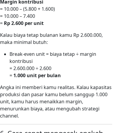
Margin kontribusi
= 10.000 – (5.800 + 1.600)
= 10.000 – 7.400
=
Rp 2.600 per unit
Kalau biaya tetap bulanan kamu Rp 2.600.000,
maka minimal butuh:
Break-even unit = biaya tetap ÷ margin
kontribusi
= 2.600.000 ÷ 2.600
=
1.000 unit per bulan
Angka ini memberi kamu realitas. Kalau kapasitas
produksi dan pasar kamu belum sanggup 1.000
unit, kamu harus menaikkan margin,
menurunkan biaya, atau mengubah strategi
channel.