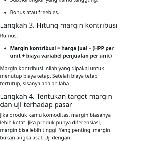
Bonus atau freebies.
Langkah 3. Hitung margin kontribusi
Rumus:
Margin kontribusi = harga jual – (HPP per
unit + biaya variabel penjualan per unit)
Margin kontribusi inilah yang dipakai untuk
menutup biaya tetap. Setelah biaya tetap
tertutup, sisanya adalah laba.
Langkah 4. Tentukan target margin
dan uji terhadap pasar
Jika produk kamu komoditas, margin biasanya
lebih ketat. Jika produk punya diferensiasi,
margin bisa lebih tinggi. Yang penting, margin
bukan angka asal. Uji dengan: