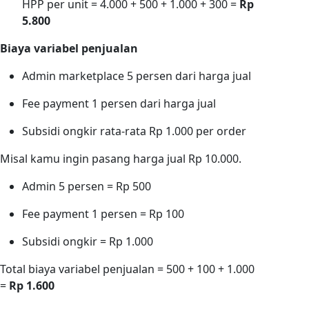
HPP per unit = 4.000 + 500 + 1.000 + 300 =
Rp
5.800
Biaya variabel penjualan
Admin marketplace 5 persen dari harga jual
Fee payment 1 persen dari harga jual
Subsidi ongkir rata-rata Rp 1.000 per order
Misal kamu ingin pasang harga jual Rp 10.000.
Admin 5 persen = Rp 500
Fee payment 1 persen = Rp 100
Subsidi ongkir = Rp 1.000
Total biaya variabel penjualan = 500 + 100 + 1.000
=
Rp 1.600