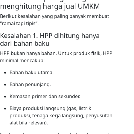
menghitung harga jual UMKM
Berikut kesalahan yang paling banyak membuat
“ramai tapi tipis”.
Kesalahan 1. HPP dihitung hanya
dari bahan baku
HPP bukan hanya bahan. Untuk produk fisik, HPP
minimal mencakup:
Bahan baku utama.
Bahan penunjang.
Kemasan primer dan sekunder.
Biaya produksi langsung (gas, listrik
produksi, tenaga kerja langsung, penyusutan
alat bila relevan).