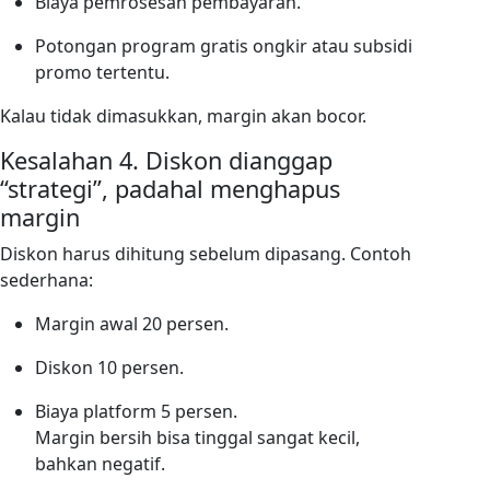
Biaya pemrosesan pembayaran.
Potongan program gratis ongkir atau subsidi
promo tertentu.
Kalau tidak dimasukkan, margin akan bocor.
Kesalahan 4. Diskon dianggap
“strategi”, padahal menghapus
margin
Diskon harus dihitung sebelum dipasang. Contoh
sederhana:
Margin awal 20 persen.
Diskon 10 persen.
Biaya platform 5 persen.
Margin bersih bisa tinggal sangat kecil,
bahkan negatif.