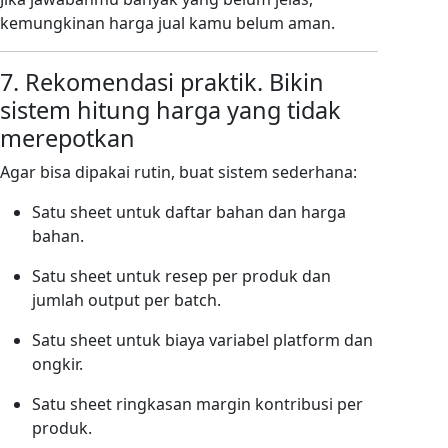
kemungkinan harga jual kamu belum aman.
7. Rekomendasi praktik. Bikin
sistem hitung harga yang tidak
merepotkan
Agar bisa dipakai rutin, buat sistem sederhana:
Satu sheet untuk daftar bahan dan harga
bahan.
Satu sheet untuk resep per produk dan
jumlah output per batch.
Satu sheet untuk biaya variabel platform dan
ongkir.
Satu sheet ringkasan margin kontribusi per
produk.