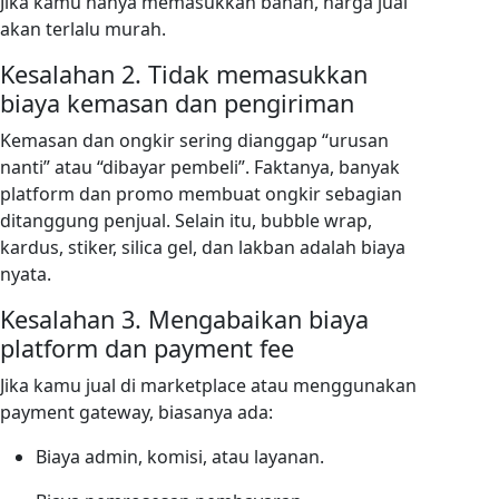
Jika kamu hanya memasukkan bahan, harga jual
akan terlalu murah.
Kesalahan 2. Tidak memasukkan
biaya kemasan dan pengiriman
Kemasan dan ongkir sering dianggap “urusan
nanti” atau “dibayar pembeli”. Faktanya, banyak
platform dan promo membuat ongkir sebagian
ditanggung penjual. Selain itu, bubble wrap,
kardus, stiker, silica gel, dan lakban adalah biaya
nyata.
Kesalahan 3. Mengabaikan biaya
platform dan payment fee
Jika kamu jual di marketplace atau menggunakan
payment gateway, biasanya ada:
Biaya admin, komisi, atau layanan.