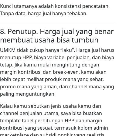
Kunci utamanya adalah konsistensi pencatatan.
Tanpa data, harga jual hanya tebakan.
8. Penutup. Harga jual yang benar
membuat usaha bisa tumbuh
UMKM tidak cukup hanya “laku”. Harga jual harus
menutup HPP, biaya variabel penjualan, dan biaya
tetap. Jika kamu mulai menghitung dengan
margin kontribusi dan break-even, kamu akan
lebih cepat melihat produk mana yang sehat,
promo mana yang aman, dan channel mana yang
paling menguntungkan.
Kalau kamu sebutkan jenis usaha kamu dan
channel penjualan utama, saya bisa buatkan
template tabel perhitungan HPP dan margin
kontribusi yang sesuai, termasuk kolom admin
marketplace dan subsidi ongkir yang realistis