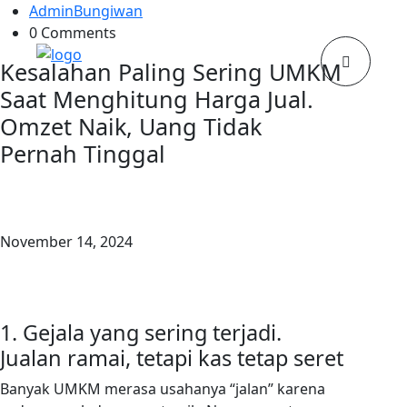
AdminBungiwan
0 Comments
Kesalahan Paling Sering UMKM
Saat Menghitung Harga Jual.
Omzet Naik, Uang Tidak
Pernah Tinggal
November 14, 2024
1. Gejala yang sering terjadi.
Jualan ramai, tetapi kas tetap seret
Banyak UMKM merasa usahanya “jalan” karena