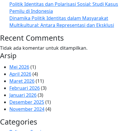
Politik Identitas dan Polarisasi Sosial: Studi Kasus
Pemilu di Indonesia
Dinamika Politik Identitas dalam Masyarakat
Multikultural: Antara Representasi dan Eksklusi
Recent Comments
Tidak ada komentar untuk ditampilkan.
Arsip
Mei 2026
(1)
April 2026
(4)
Maret 2026
(11)
Februari 2026
(3)
Januari 2026
(3)
Desember 2025
(1)
November 2024
(4)
Categories