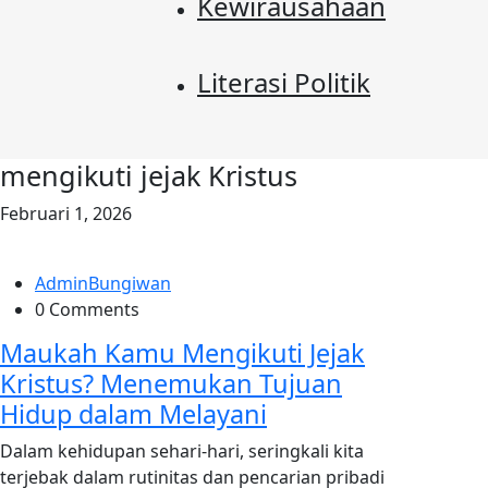
Kewirausahaan
Literasi Politik
mengikuti jejak Kristus
Februari 1, 2026
AdminBungiwan
0 Comments
Maukah Kamu Mengikuti Jejak
Kristus? Menemukan Tujuan
Hidup dalam Melayani
Dalam kehidupan sehari-hari, seringkali kita
terjebak dalam rutinitas dan pencarian pribadi