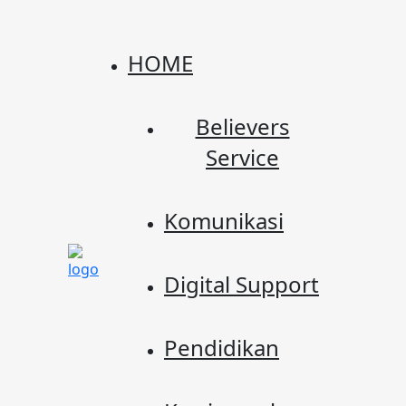
HOME
Believers
Service
Komunikasi
Digital Support
Pendidikan